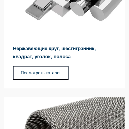
Нержавеющие круг, шестигранник,
квадрат, уголок, полоса
Посмотреть каталог