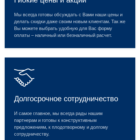
Мы всегда готовы обсуждать с Вами наши цены и
делать скидки даже своим новым клиентам. Так же
Вы можете выбрать удобную для Вас форму
оплаты – наличный или безналичный расчет.
Долгосрочное сотрудничество
И самое главное, мы всегда рады нашим
партнерам и готовы к конструктивным
предложениям, к плодотворному и долгому
сотрудничеству.