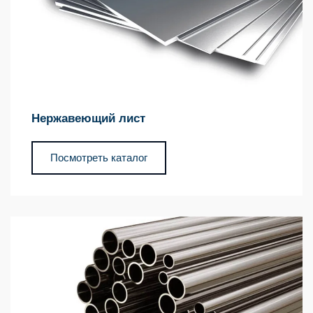
Нержавеющий лист
Посмотреть каталог