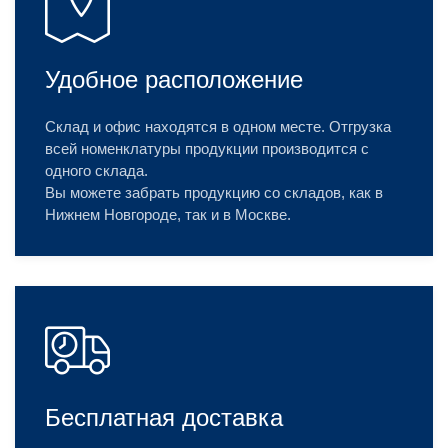
Удобное расположение
Склад и офис находятся в одном месте. Отгрузка
всей номенклатуры продукции производится с
одного склада.
Вы можете забрать продукцию со складов, как в
Нижнем Новгороде, так и в Москве.
Бесплатная доставка