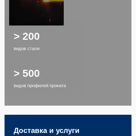
> 200
видов стали
> 500
видов профилей проката
Доставка и услуги