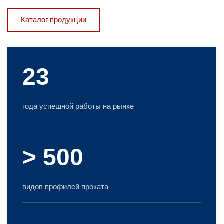
Каталог продукции
23
года успешной работы на рынке
> 500
видов профилей проката