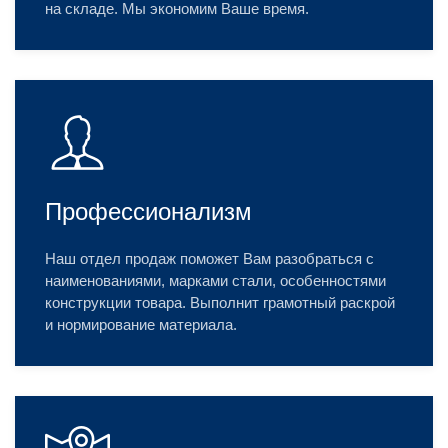
на складе. Мы экономим Ваше время.
Профессионализм
Наш отдел продаж поможет Вам разобраться с
наименованиями, марками стали, особенностями
конструкции товара. Выполнит грамотный раскрой
и нормирование материала.