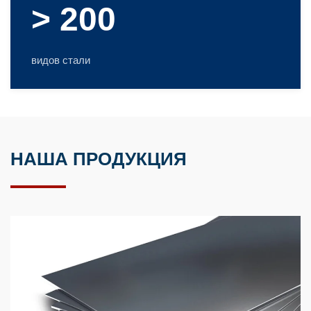
> 200
видов стали
НАША ПРОДУКЦИЯ