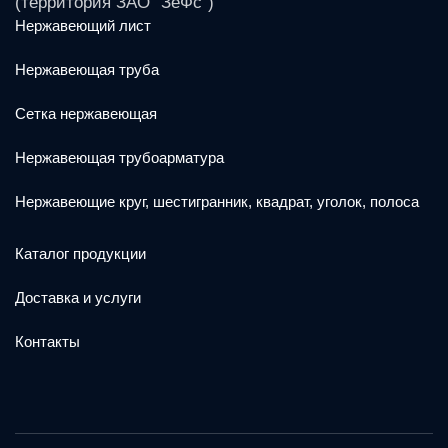
(территория ЗАО "ЗеФс")
Нержавеющий лист
Нержавеющая труба
Сетка нержавеющая
Нержавеющая трубоарматура
Нержавеющие круг, шестигранник, квадрат, уголок, полоса
Каталог продукции
Доставка и услуги
Контакты