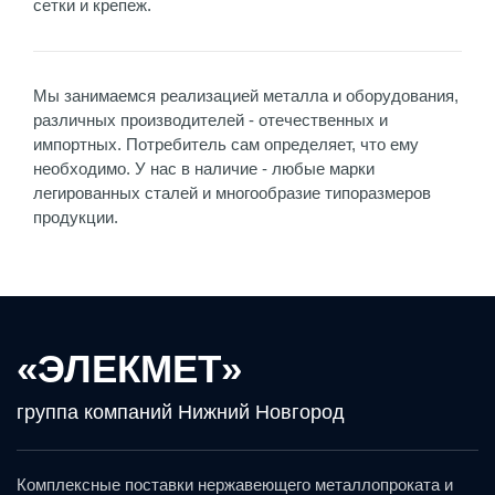
сетки и крепеж.
Мы занимаемся реализацией металла и оборудования,
различных производителей - отечественных и
импортных. Потребитель сам определяет, что ему
необходимо. У нас в наличие - любые марки
легированных сталей и многообразие типоразмеров
продукции.
«ЭЛЕКМЕТ»
группа компаний Нижний Новгород
Комплексные поставки нержавеющего металлопроката и