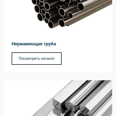
Нержавеющая труба
Посмотреть каталог