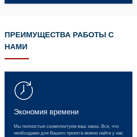
ПРЕИМУЩЕСТВА РАБОТЫ С
НАМИ
Экономия времени
Мы полностью скомплектуем ваш заказ. Все, что
необходимо для Вашего проекта можно найти у нас