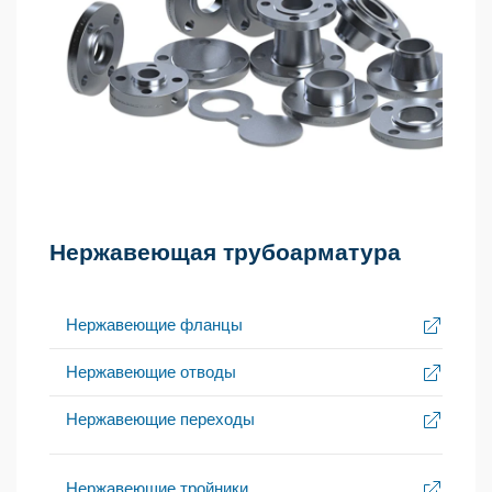
Нержавеющая трубоарматура
Нержавеющие фланцы
Нержавеющие отводы
Нержавеющие переходы
Нержавеющие тройники