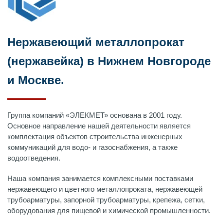
Нержавеющий металлопрокат
(нержавейка) в Нижнем Новгороде
и Москве.
Группа компаний «ЭЛЕКМЕТ» основана в 2001 году.
Основное направление нашей деятельности является
комплектация объектов строительства инженерных
коммуникаций для водо- и газоснабжения, а также
водоотведения.
Наша компания занимается комплексными поставками
нержавеющего и цветного металлопроката, нержавеющей
трубоарматуры, запорной трубоарматуры, крепежа, сетки,
оборудования для пищевой и химической промышленности.