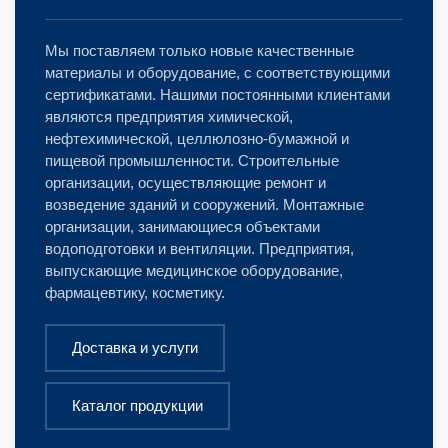
Мы поставляем только новые качественные
материалы и оборудование, с соответствующими
сертификатами. Нашими постоянными клиентами
являются предприятия химической,
нефтехимической, целлюлозно-бумажной и
пищевой промышленности. Строительные
организации, осуществляющие ремонт и
возведение зданий и сооружений. Монтажные
организации, занимающиеся объектами
водоподготовки и вентиляции. Предприятия,
выпускающие медицинское оборудование,
фармацевтику, косметику.
Доставка и услуги
Каталог продукции