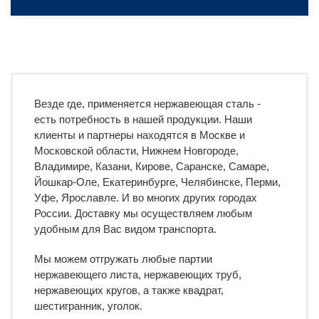
Везде где, применяется нержавеющая сталь -
есть потребность в нашей продукции. Наши
клиенты и партнеры находятся в Москве и
Московской области, Нижнем Новгороде,
Владимире, Казани, Кирове, Саранске, Самаре,
Йошкар-Оле, Екатеринбурге, Челябинске, Перми,
Уфе, Ярославле. И во многих других городах
России. Доставку мы осуществляем любым
удобным для Вас видом транспорта.
Мы можем отгружать любые партии
нержавеющего листа, нержавеющих труб,
нержавеющих кругов, а также квадрат,
шестигранник, уголок.