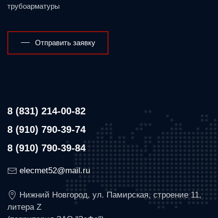
трубоарматуры
Отправить заявку
8 (831) 214-00-82
8 (910) 790-39-74
8 (910) 790-39-84
elecmet52@mail.ru
Нижний Новгород, ул. Памирская, строение 11,
литера Z