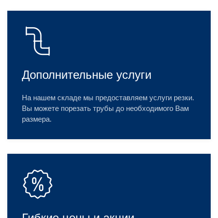
Дополнительные услуги
На нашем складе мы предоставляем услуги резки.
Вы можете порезать трубы до необходимого Вам
размера.
Гибкие цены и акции