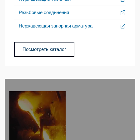
Резьбовые соединения
Нержавеющая запорная арматура
Посмотреть каталог