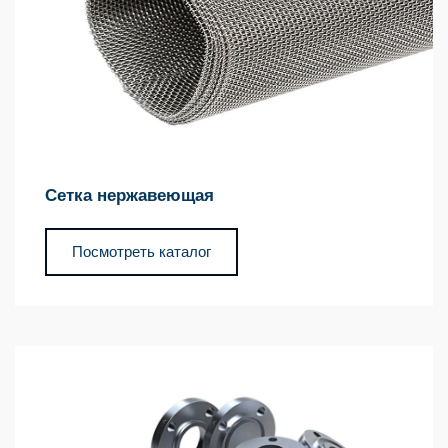
Сетка нержавеющая
Посмотреть каталог