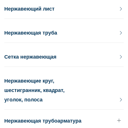
Нержавеющий лист
Нержавеющая труба
Сетка нержавеющая
Нержавеющие круг,
шестигранник, квадрат,
уголок, полоса
Нержавеющая трубоарматура