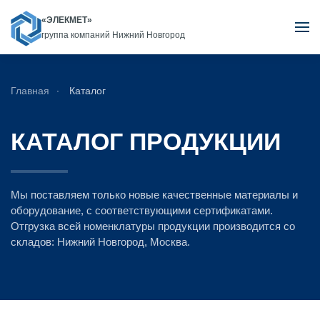
«ЭЛЕКМЕТ»
группа компаний Нижний Новгород
Skip to main content
Главная
Каталог
КАТАЛОГ ПРОДУКЦИИ
Мы поставляем только новые качественные материалы и
оборудование, с соответствующими сертификатами.
Отгрузка всей номенклатуры продукции производится со
складов: Нижний Новгород, Москва.