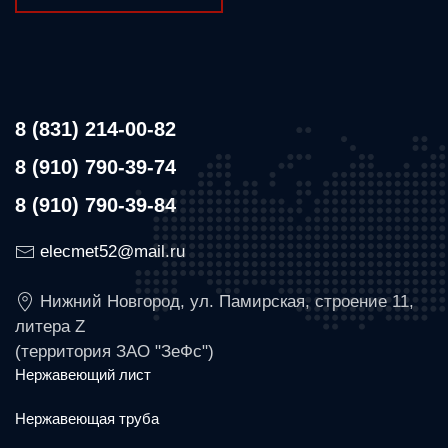
8 (831) 214-00-82
8 (910) 790-39-74
8 (910) 790-39-84
elecmet52@mail.ru
Нижний Новгород, ул. Памирская, строение 11,
литера Z
(территория ЗАО "ЗеФс")
Нержавеющий лист
Нержавеющая труба