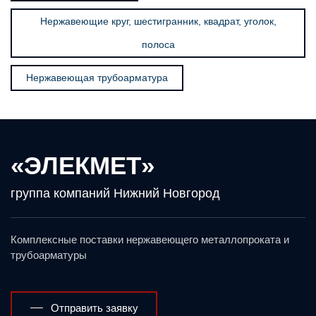
Нержавеющие круг, шестигранник, квадрат, уголок,
полоса
Нержавеющая трубоарматура
«ЭЛЕКМЕТ»
группа компаний Нижний Новгород
Комплексные поставки нержавеющего металлопроката и
трубоарматуры
Отправить заявку