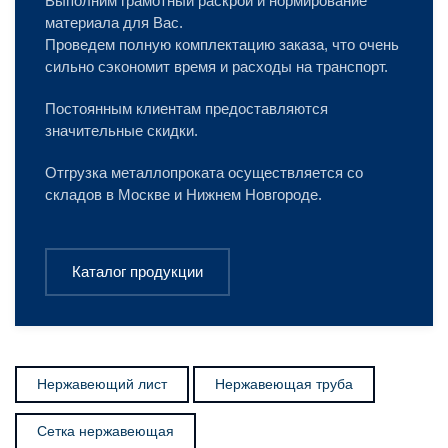
Выполним грамотный раскрой и нормирование
материала для Вас.
Проведем полную комплектацию заказа, что очень
сильно сэкономит время и расходы на транспорт.
Постоянным клиентам предоставляются
значительные скидки.
Отгрузка металлопроката осуществляется со
складов в Москве и Нижнем Новгороде.
Каталог продукции
Нержавеющий лист
Нержавеющая труба
Сетка нержавеющая