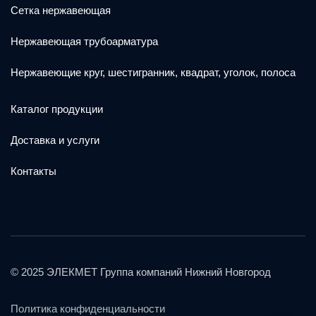
Сетка нержавеющая
Нержавеющая трубоарматура
Нержавеющие круг, шестигранник, квадрат, уголок, полоса
Каталог продукции
Доставка и услуги
Контакты
© 2025 ЭЛЕКМЕТ Группа компаний Нижний Новгород
Политика конфиденциальности