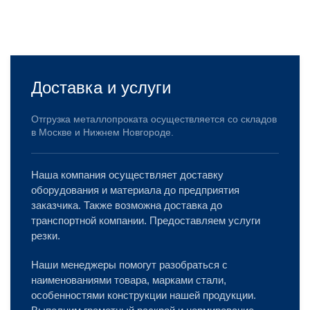
Доставка и услуги
Отгрузка металлопроката осуществляется со складов
в Москве и Нижнем Новгороде.
Наша компания осуществляет доставку
оборудования и материала до предприятия
заказчика. Также возможна доставка до
транспортной компании. Предоставляем услуги
резки.
Наши менеджеры помогут разобраться с
наименованиями товара, марками стали,
особенностями конструкции нашей продукции.